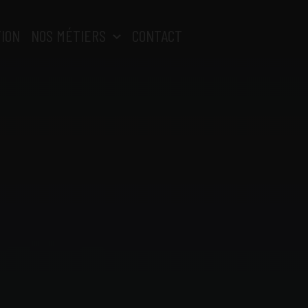
ION
NOS MÉTIERS
CONTACT